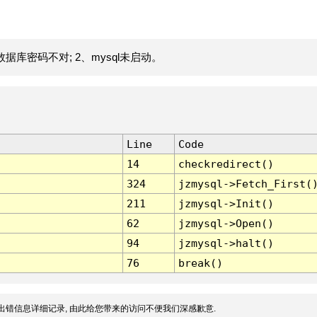
据库密码不对; 2、mysql未启动。
Line
Code
14
checkredirect()
324
jzmysql->Fetch_First(
211
jzmysql->Init()
62
jzmysql->Open()
94
jzmysql->halt()
76
break()
出错信息详细记录, 由此给您带来的访问不便我们深感歉意.