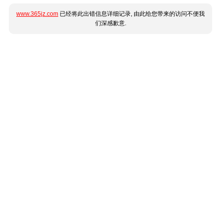
www.365jz.com
已经将此出错信息详细记录, 由此给您带来的访问不便我
们深感歉意.